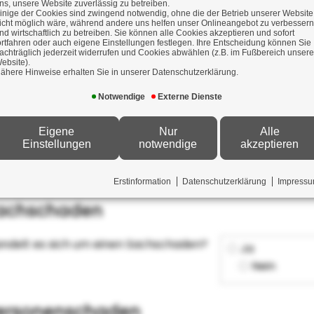
ns, unsere Website zuverlässig zu betreiben.
inige der Cookies sind zwingend notwendig, ohne die der Betrieb unserer Website
e mit
*
gekennzeichneten Felder sind Pflichtfelder
icht möglich wäre, während andere uns helfen unser Onlineangebot zu verbessern
nd wirtschaftlich zu betreiben. Sie können alle Cookies akzeptieren und sofort
ortfahren oder auch eigene Einstellungen festlegen. Ihre Entscheidung können Sie
chadenmeldung
achträglich jederzeit widerrufen und Cookies abwählen (z.B. im Fußbereich unsere
ebsite).
ähere Hinweise erhalten Sie in unserer Datenschutzerklärung.
ahmendaten
Notwendige
Externe Dienste
r Name, Anschrift und
Eigene
Nur
Alle
lefon
Einstellungen
notwendige
akzeptieren
chadentag
Erstinformation
Datenschutzerklärung
Impress
achschaden
ndelt es sich um einen Sachschaden?
Handelt es sic
Ja
Nein
hadenschilderung
s wurde beschädigt?
e hoch schätzen Sie den
ersonenschaden